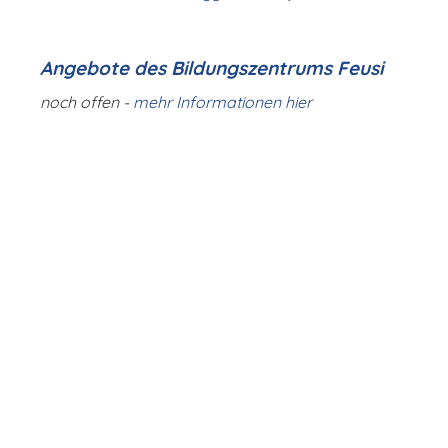
Angebote des Bildungszentrums Feusi
noch offen -
mehr Informationen hier