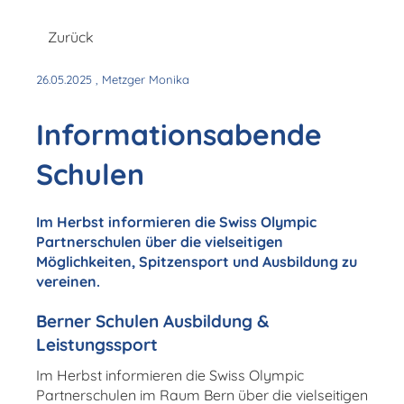
Zurück
26.05.2025
, Metzger Monika
Informationsabende
Schulen
Im Herbst informieren die Swiss Olympic
Partnerschulen über die vielseitigen
Möglichkeiten, Spitzensport und Ausbildung zu
vereinen.
Berner Schulen Ausbildung &
Leistungssport
Im Herbst informieren die Swiss Olympic
Partnerschulen im Raum Bern über die vielseitigen