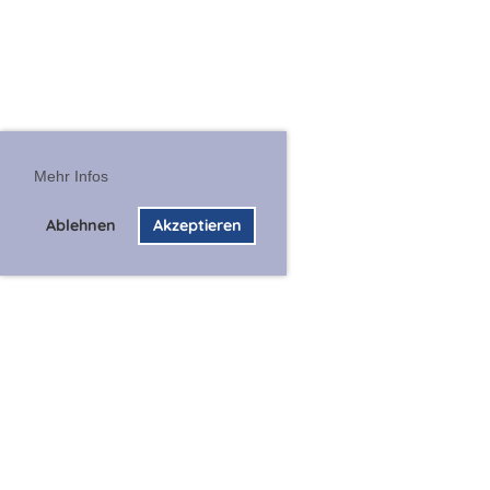
Mehr Infos
Ablehnen
Akzeptieren