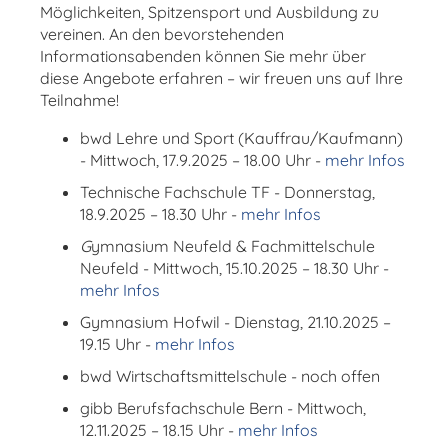
Möglichkeiten, Spitzensport und Ausbildung zu
vereinen. An den bevorstehenden
Informationsabenden können Sie mehr über
diese Angebote erfahren – wir freuen uns auf Ihre
Teilnahme!
bwd Lehre und Sport (Kauffrau/Kaufmann)
- Mittwoch, 17.9.2025 – 18.00 Uhr -
mehr Infos
Technische Fachschule TF - Donnerstag,
18.9.2025 – 18.30 Uhr -
mehr Infos
G
ymnasium Neufeld & Fachmittelschule
Neufeld - Mittwoch, 15.10.2025 – 18.30 Uhr -
mehr Infos
Gymnasium Hofwil - Dienstag, 21.10.2025 –
19.15 Uhr -
mehr Infos
bwd Wirtschaftsmittelschule - noch offen
gibb Berufsfachschule Bern - Mittwoch,
12.11.2025 – 18.15 Uhr -
mehr Infos