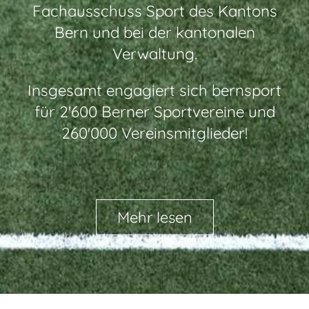
Fachausschuss Sport des Kantons
Bern und bei der kantonalen
Verwaltung.
Insgesamt engagiert sich bernsport
für 2'600 Berner Sportvereine und
260'000 Vereinsmitglieder!
Mehr lesen