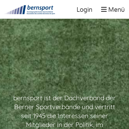
Login
Menü
bernsport ist der Dachverband der
Berner Sportverbände und vertritt
seit 1945 die Interessen seiner
Mitglieder in der Politik, im