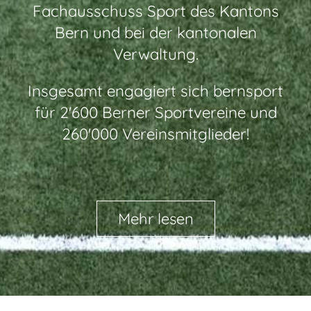
Fachausschuss Sport des Kantons
Bern und bei der kantonalen
Verwaltung.
Insgesamt engagiert sich bernsport
für 2'600 Berner Sportvereine und
260'000 Vereinsmitglieder!
Mehr lesen