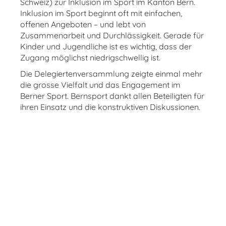
Schweiz
) zur Inklusion im Sport im Kanton Bern.
Inklusion im Sport beginnt oft mit einfachen,
offenen Angeboten – und lebt von
Zusammenarbeit und Durchlässigkeit. Gerade für
Kinder und Jugendliche ist es wichtig, dass der
Zugang möglichst niedrigschwellig ist.
Die Delegiertenversammlung zeigte einmal mehr
die grosse Vielfalt und das Engagement im
Berner Sport. Bernsport dankt allen Beteiligten für
ihren Einsatz und die konstruktiven Diskussionen.