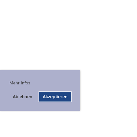
Mehr Infos
Ablehnen
Akzeptieren