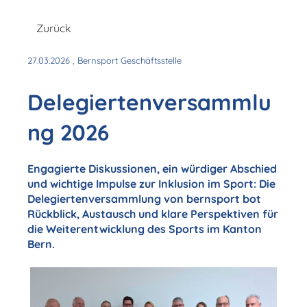
Zurück
27.03.2026
, Bernsport Geschäftsstelle
Delegiertenversammlu
ng 2026
Engagierte Diskussionen, ein würdiger Abschied
und wichtige Impulse zur Inklusion im Sport: Die
Delegiertenversammlung von bernsport bot
Rückblick, Austausch und klare Perspektiven für
die Weiterentwicklung des Sports im Kanton
Bern.