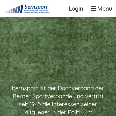
Login
Menü
bernsport ist der Dachverband der
Berner Sportverbände und vertritt
seit 1945 die Interessen seiner
Mitglieder in der Politik, im