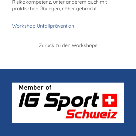
Risikokompetenz, unter anderem auch mit
praktischen Übungen, näher gebracht.
Workshop Unfallprävention
Zurück zu den Workshops