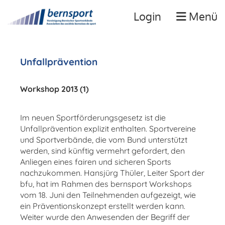
Login
Menü
Unfallprävention
Workshop 2013 (1)
Im neuen Sportförderungsgesetz ist die
Unfallprävention explizit enthalten. Sportvereine
und Sportverbände, die vom Bund unterstützt
werden, sind künftig vermehrt gefordert, den
Anliegen eines fairen und sicheren Sports
nachzukommen. Hansjürg Thüler, Leiter Sport der
bfu, hat im Rahmen des bernsport Workshops
vom 18. Juni den Teilnehmenden aufgezeigt, wie
ein Präventionskonzept erstellt werden kann.
Weiter wurde den Anwesenden der Begriff der