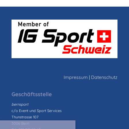
Impressum
|
Datenschutz
Geschäftsstelle
bernsport
c/o Event und Sport Services
Thunstrasse 107
3006 Bern