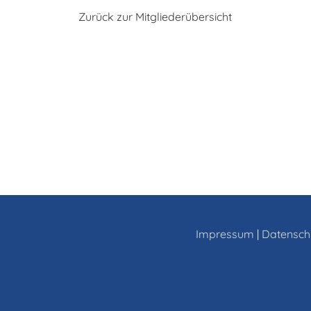
Zurück zur Mitgliederübersicht
Impressum
|
Datensch