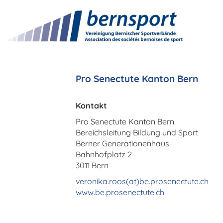
Pro Senectute Kanton Bern
Kontakt
Pro Senectute Kanton Bern
Bereichsleitung Bildung und Sport
Berner Generationenhaus
Bahnhofplatz 2
3011 Bern
veronika.roos(at)be.prosenectute.ch
www.be.prosenectute.ch