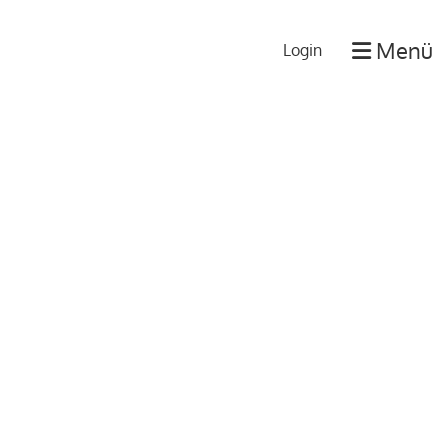
Menü
Login